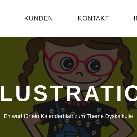
KUNDEN
KONTAKT
LLUSTRATI
Entwurf für ein Kalenderblatt zum Theme Dyskalkulie