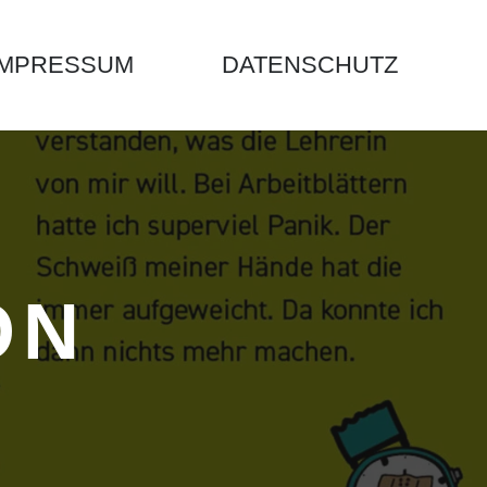
IMPRESSUM
DATENSCHUTZ
ON