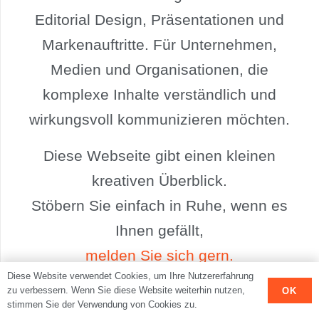
Editorial Design, Präsentationen und
Markenauftritte. Für Unternehmen,
Medien und Organisationen, die
komplexe Inhalte verständlich und
wirkungsvoll kommunizieren möchten.
Diese Webseite gibt einen kleinen
kreativen Überblick.
Stöbern Sie einfach in Ruhe, wenn es
Ihnen gefällt,
melden Sie sich gern.
Diese Website verwendet Cookies, um Ihre Nutzererfahrung
zu verbessern. Wenn Sie diese Website weiterhin nutzen,
OK
EDITORIAL DESIGN
|
PRÄSENTATIONEN
|
stimmen Sie der Verwendung von Cookies zu.