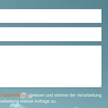
chutzerklärung
gelesen und stimme der Verarbeitung
arbeitung meiner Anfrage zu.