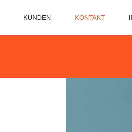
KUNDEN
KONTAKT