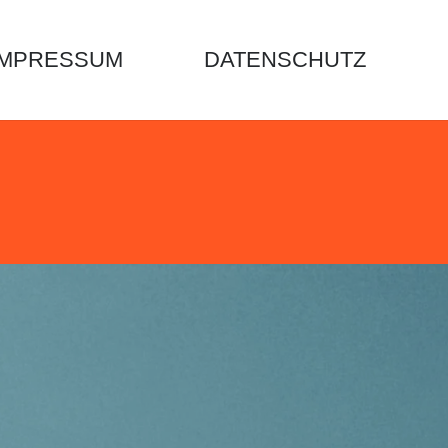
IMPRESSUM
DATENSCHUTZ